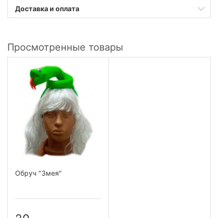
Доставка и оплата
Просмотренные товары
Обруч "Змея"