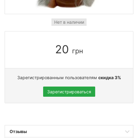
Нет в наличии
20
грн
Зарегистрированным пользователям
скидка 3%
Зарегистрироваться
Отзывы