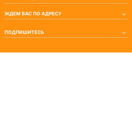
ЖДЕМ ВАС ПО АДРЕСУ
ПОДПИШИТЕСЬ