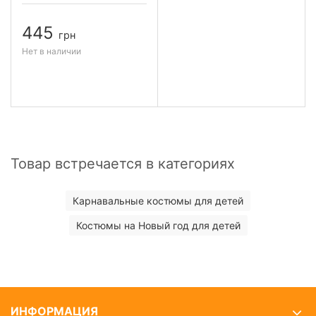
445
грн
Нет в наличии
Товар встречается в категориях
Карнавальные костюмы для детей
Костюмы на Новый год для детей
ИНФОРМАЦИЯ