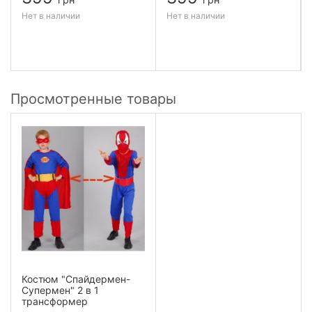
Нет в наличии
Нет в наличии
Просмотренные товары
Костюм "Спайдермен-
Супермен" 2 в 1
трансформер