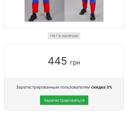
Нет в наличии
445
грн
Зарегистрированным пользователям
скидка 3%
Зарегистрироваться