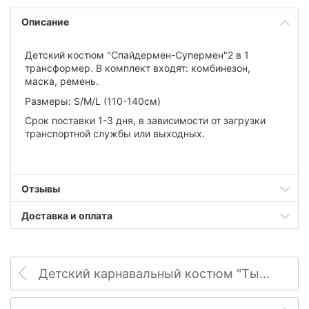
Описание
Детский костюм "
Спайдермен-Супермен
"
2 в 1
трансформер
. В комплект входят:
комбинезон,
маска, ремень
.
Размеры:
S/M/L (110-140см)
Срок поставки 1-3 дня, в зависимости от загрузки
транспортной службы или выходных.
Отзывы
Доставка и оплата
Детский карнавальный костюм "Тыква"