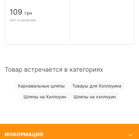
109
грн
Нет в наличии
Товар встречается в категориях
Карнавальные шляпы
Товары для Хэллоуина
Шляпы на Хэллоуин
Шляпы на хэллоуин
ИНФОРМАЦИЯ