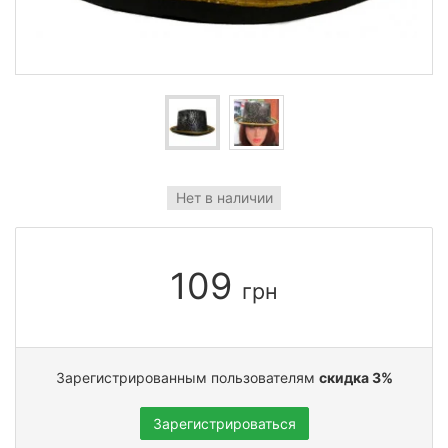
Нет в наличии
109
грн
Зарегистрированным пользователям
скидка 3%
Зарегистрироваться