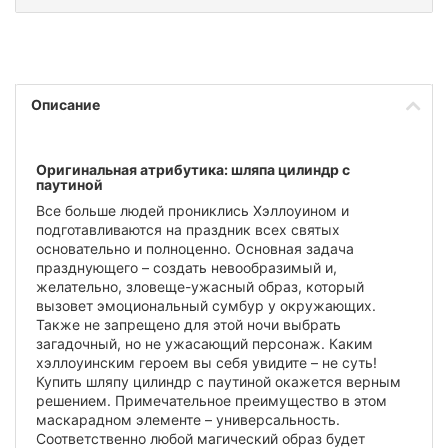
Описание
Оригинальная атрибутика: шляпа цилиндр с
паутиной
Все больше людей прониклись Хэллоуином и
подготавливаются на праздник всех святых
основательно и полноценно. Основная задача
празднующего – создать невообразимый и,
желательно, зловеще-ужасный образ, который
вызовет эмоциональный сумбур у окружающих.
Также не запрещено для этой ночи выбрать
загадочный, но не ужасающий персонаж. Каким
хэллоуинским героем вы себя увидите – не суть!
Купить шляпу цилиндр с паутиной окажется верным
решением. Примечательное преимущество в этом
маскарадном элементе – универсальность.
Соответственно любой магический образ будет