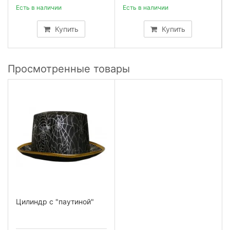
Есть в наличии
Есть в наличии
Купить
Купить
Просмотренные товары
Цилиндр с "паутиной"