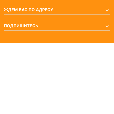
ЖДЕМ ВАС ПО АДРЕСУ
ПОДПИШИТЕСЬ