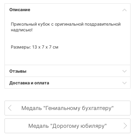
Описание
Прикольный кубок с оригинальной поздравительной
надписью!
Размеры: 13 х 7 х 7 см
Отзывы
Доставка и оплата
Медаль "Гениальному бухгалтеру"
Медаль "Дорогому юбиляру"