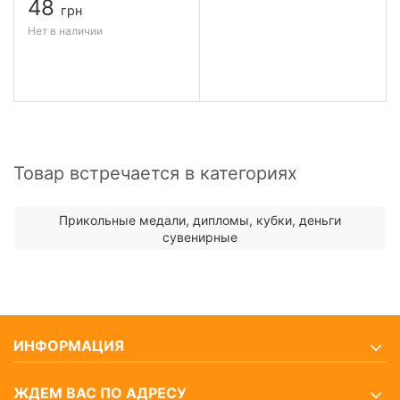
48
грн
Нет в наличии
Товар встречается в категориях
Прикольные медали, дипломы, кубки, деньги
сувенирные
ИНФОРМАЦИЯ
ЖДЕМ ВАС ПО АДРЕСУ