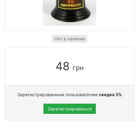
Нет в наличии
48
грн
Зарегистрированным пользователям
скидка 3%
Зарегистрироваться