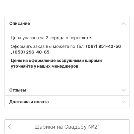
Описание
Цена указана за 2 сердца в переплете.
Оформить заказ Вы можете по Тел:
(067) 851-42-56
,
(050) 296-40-85.
Цены на оформление воздушными шарами
уточняйте у наших менеджеров.
Отзывы
Доставка и оплата
Шарики на Свадьбу №21