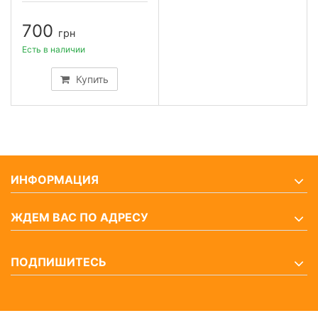
700
грн
Есть в наличии
Купить
ИНФОРМАЦИЯ
ЖДЕМ ВАС ПО АДРЕСУ
ПОДПИШИТЕСЬ