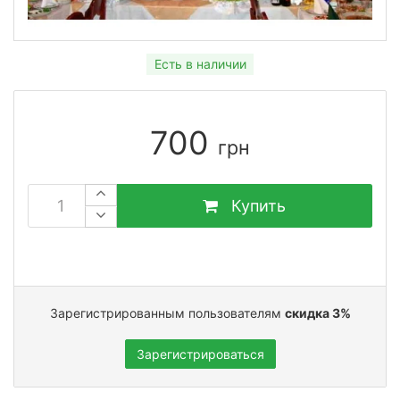
Есть в наличии
700
грн
Купить
Зарегистрированным пользователям
скидка 3%
Зарегистрироваться