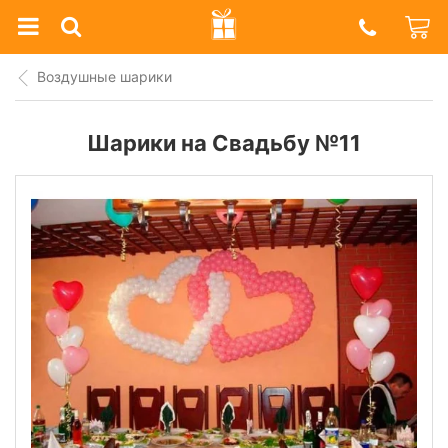
Prazdnik
Shop
Воздушные шарики
Шарики на Свадьбу №11