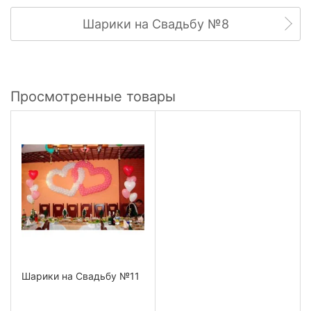
Шарики на Свадьбу №8
Просмотренные товары
Шарики на Свадьбу №11