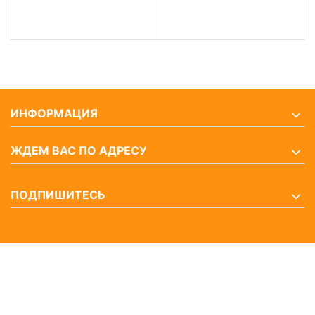
ИНФОРМАЦИЯ
ЖДЕМ ВАС ПО АДРЕСУ
ПОДПИШИТЕСЬ