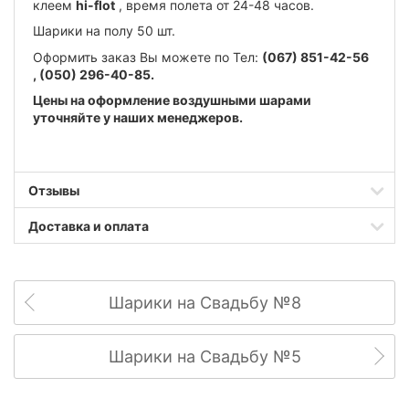
клеем
hi-flot
, в
ремя полета от 24-48 часов.
Шарики на полу 50 шт.
Оформить заказ Вы можете по Тел:
(067) 851-42-56
,
(050) 296-40-85.
Цены на оформление воздушными шарами
уточняйте у наших менеджеров.
Отзывы
Доставка и оплата
Шарики на Свадьбу №8
Шарики на Свадьбу №5