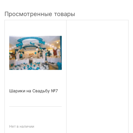
Просмотренные товары
Шарики на Свадьбу №7
Нет в наличии