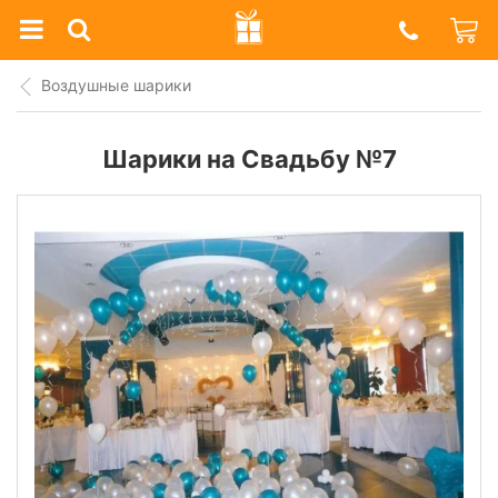
Prazdnik
Shop
Воздушные шарики
Шарики на Свадьбу №7