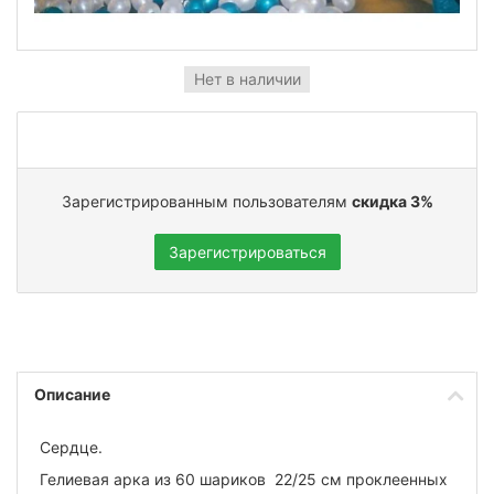
Нет в наличии
Зарегистрированным пользователям
скидка 3%
Зарегистрироваться
Описание
Сердце.
Гелиевая арка из 60 шариков 22/25 см
проклеенных