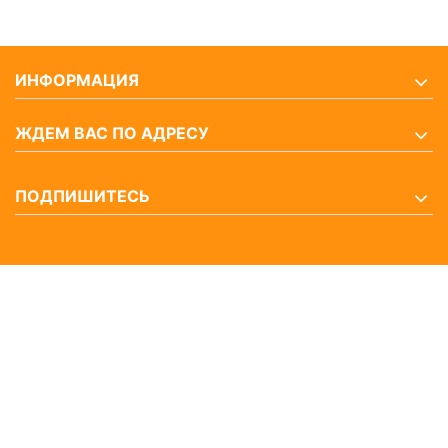
ИНФОРМАЦИЯ
ЖДЕМ ВАС ПО АДРЕСУ
ПОДПИШИТЕСЬ