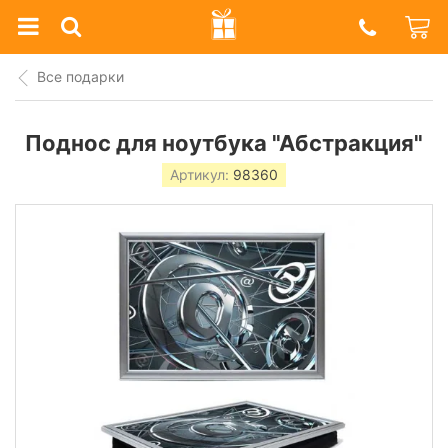
Prazdnik
Shop
Все подарки
Поднос для ноутбука "Абстракция"
Артикул:
98360