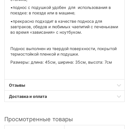
•поднос с подушкой удобен для использования в
поездке: в поезде или в машине
;
•прекрасно подходит в качестве подноса для
завтраков, обедов и любимых чаепитий с печеньками
во время «зависания» с ноутбуком.
Поднос выполнен из твердой поверхности, покрытой
термостойкой пленкой и подушки.
Размеры: длина: 45см, ширина: 35см, высота: 7см
Отзывы
Доставка и оплата
Просмотренные товары