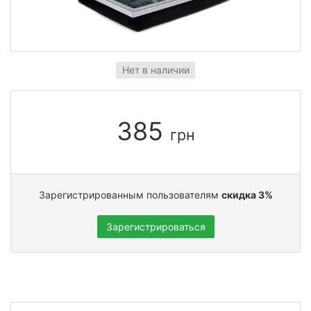
Нет в наличии
385
грн
Зарегистрированным пользователям
скидка 3%
Зарегистрироваться