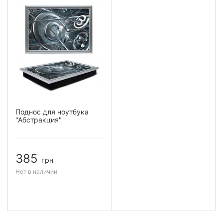
Поднос для ноутбука
"Абстракция"
385
грн
Нет в наличии