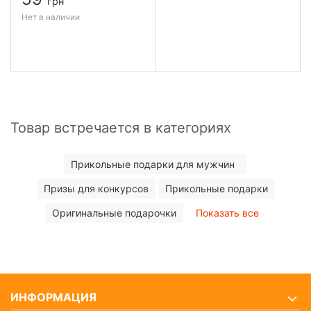
грн
Нет в наличии
Товар встречается в категориях
Прикольные подарки для мужчин
Призы для конкурсов
Прикольные подарки
Оригинальные подарочки
Показать все
ИНФОРМАЦИЯ