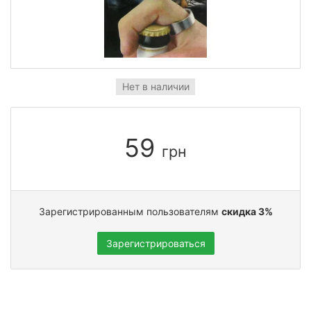
Нет в наличии
59
грн
Зарегистрированным пользователям
скидка 3%
Зарегистрироваться