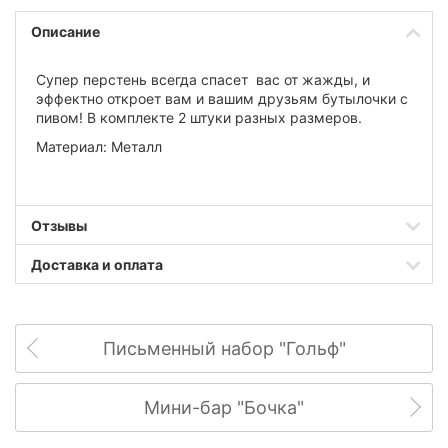
Описание
Супер перстень всегда спасет вас от жажды, и
эффектно откроет вам и вашим друзьям бутылочки с
пивом! В комплекте 2 штуки разных размеров.
Материал: Металл
Отзывы
Доставка и оплата
Письменный набор "Гольф"
Мини-бар "Бочка"