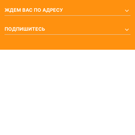
ЖДЕМ ВАС ПО АДРЕСУ
ПОДПИШИТЕСЬ