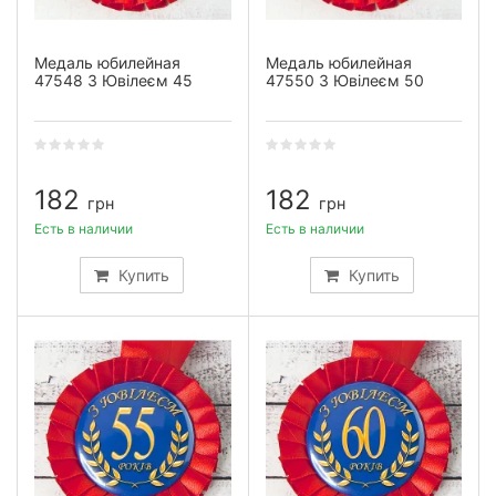
Медаль юбилейная
Медаль юбилейная
47548 З Ювілеєм 45
47550 З Ювілеєм 50
182
182
грн
грн
Есть в наличии
Есть в наличии
Купить
Купить