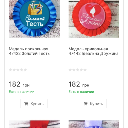
Медаль прикольная
Медаль прикольная
47422 Золотий Тесть
47442 Ідеальна Дружина
182
182
грн
грн
Есть в наличии
Есть в наличии
Купить
Купить