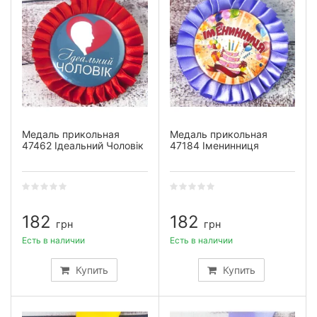
Медаль прикольная
Медаль прикольная
47462 Ідеальний Чоловік
47184 Іменинниця
182
182
грн
грн
Есть в наличии
Есть в наличии
Купить
Купить