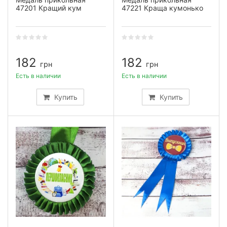
47201 Кращий кум
47221 Краща кумонько
182
182
грн
грн
Есть в наличии
Есть в наличии
Купить
Купить