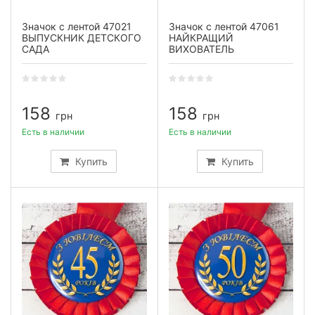
Значок с лентой 47021
Значок с лентой 47061
ВЫПУСКНИК ДЕТСКОГО
НАЙКРАЩИЙ
САДА
ВИХОВАТЕЛЬ
158
158
грн
грн
Есть в наличии
Есть в наличии
Купить
Купить