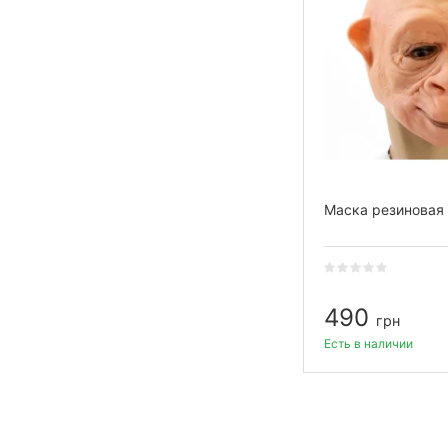
Маска резиновая
490
грн
Есть в наличии