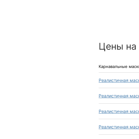
Цены на
Карнавальные маск
Реалистичная маск
Реалистичная мас
Реалистичная мас
Реалистичная мас