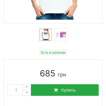
Есть в наличии
685
грн
Купить