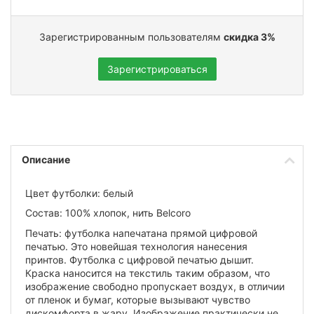
Зарегистрированным пользователям
скидка 3%
Зарегистрироваться
Описание
Цвет футболки: белый
Состав: 100% хлопок, нить Belcoro
Печать: футболка напечатана прямой цифровой
печатью. Это новейшая технология нанесения
принтов. Футболка с цифровой печатью дышит.
Краска наносится на текстиль таким образом, что
изображение свободно пропускает воздух, в отличии
от пленок и бумаг, которые вызывают чувство
дискомфорта в жару. Изображение практически не