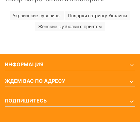
Украинские сувениры
Подарки патриоту Украины
Женские футболки с принтом
ИНФОРМАЦИЯ
ЖДЕМ ВАС ПО АДРЕСУ
ПОДПИШИТЕСЬ