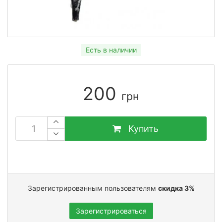
Есть в наличии
200
грн
Купить
Зарегистрированным пользователям
скидка 3%
Зарегистрироваться