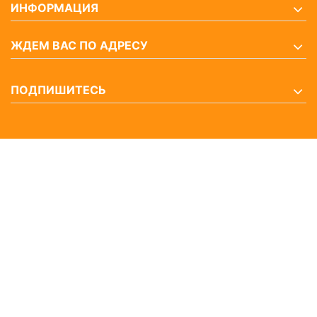
ИНФОРМАЦИЯ
ЖДЕМ ВАС ПО АДРЕСУ
ПОДПИШИТЕСЬ