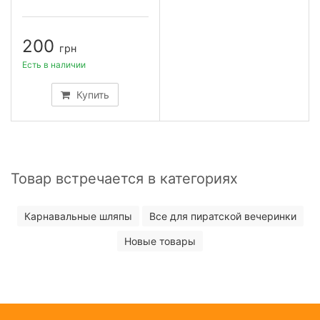
200
грн
Есть в наличии
Купить
Товар встречается в категориях
Карнавальные шляпы
Все для пиратской вечеринки
Новые товары