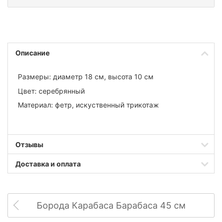
Описание
Размеры: диаметр 18 см, высота 10 см
Цвет: серебрянный
Материал: фетр, искуственный трикотаж
Отзывы
Доставка и оплата
Борода Карабаса Барабаса 45 см