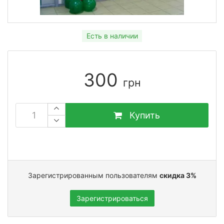
Есть в наличии
300
грн
Купить
Зарегистрированным пользователям
скидка 3%
Зарегистрироваться