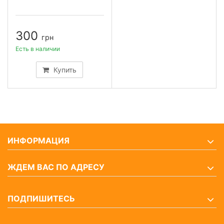
300
грн
Есть в наличии
Купить
ИНФОРМАЦИЯ
ЖДЕМ ВАС ПО АДРЕСУ
ПОДПИШИТЕСЬ