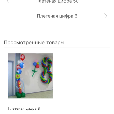
Плетеная цифра 50
Плетеная цифра 6
Просмотренные товары
Плетеная цифра 8