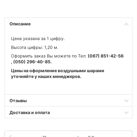
Описание
Цена указана за 1 цифру.
Высота цифры: 1,20 м.
Оформить заказ Вы можете по Тел:
(067) 851-42-56
,
(050) 296-40-85.
Цены на оформление воздушными шарами
уточняйте у наших менеджеров.
Отзывы
Доставка и оплата