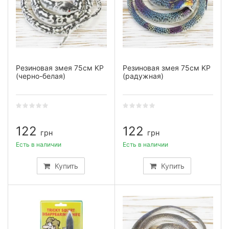
Резиновая змея 75см KP
Резиновая змея 75см KP
(черно-белая)
(радужная)
122
122
грн
грн
Есть в наличии
Есть в наличии
Купить
Купить