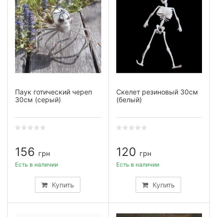
Паук готический череп
Скелет резиновый 30см
30см (серый)
(белый)
156
120
грн
грн
Есть в наличии
Есть в наличии
Купить
Купить