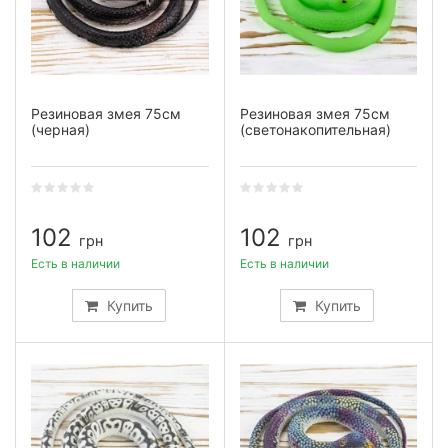
Резиновая змея 75см
Резиновая змея 75см
(черная)
(светонакопительная)
102
102
грн
грн
Есть в наличии
Есть в наличии
Купить
Купить