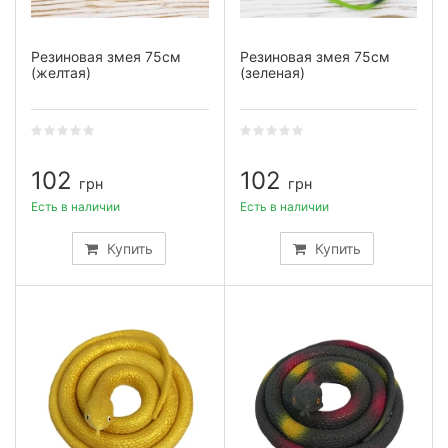
Резиновая змея 75см
Резиновая змея 75см
(желтая)
(зеленая)
102
102
грн
грн
Есть в наличии
Есть в наличии
Купить
Купить