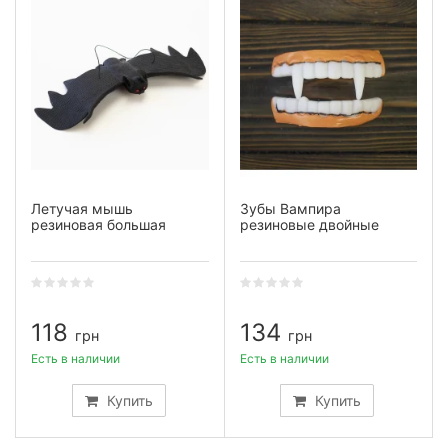
Летучая мышь
Зубы Вампира
резиновая большая
резиновые двойные
118
134
грн
грн
Есть в наличии
Есть в наличии
Купить
Купить