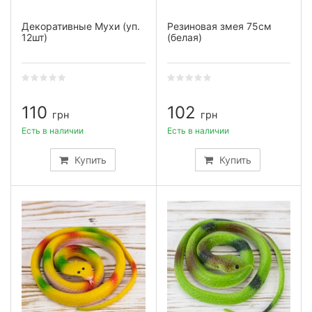
Декоративные Мухи (уп.
Резиновая змея 75см
12шт)
(белая)
110
102
грн
грн
Есть в наличии
Есть в наличии
Купить
Купить