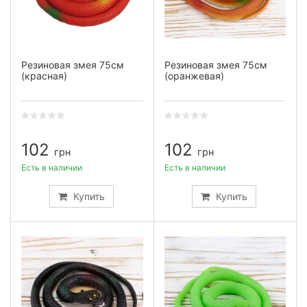
Резиновая змея 75см
Резиновая змея 75см
(красная)
(оранжевая)
102
102
грн
грн
Есть в наличии
Есть в наличии
Купить
Купить