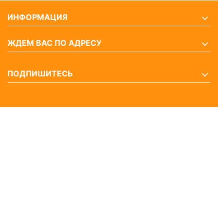
ИНФОРМАЦИЯ
ЖДЕМ ВАС ПО АДРЕСУ
ПОДПИШИТЕСЬ