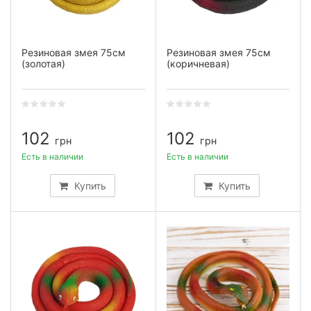
Резиновая змея 75см
Резиновая змея 75см
(золотая)
(коричневая)
102
102
грн
грн
Есть в наличии
Есть в наличии
Купить
Купить