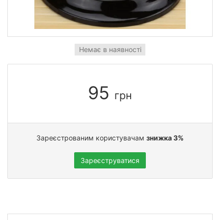
Немає в наявності
95
грн
Зареєстрованим користувачам
знижка 3%
Зареєструватися