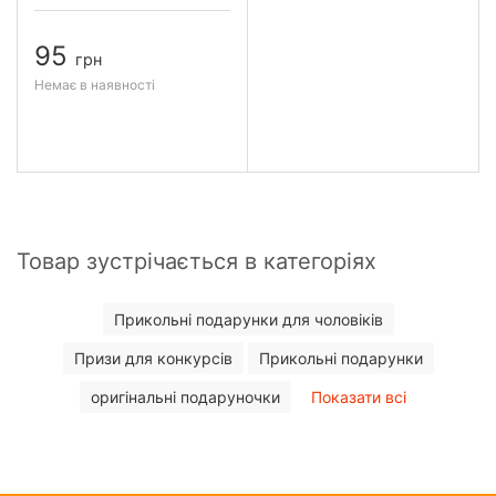
95
грн
Немає в наявності
Товар зустрічається в категоріях
Прикольні подарунки для чоловіків
Призи для конкурсів
Прикольні подарунки
оригінальні подаруночки
Показати всі