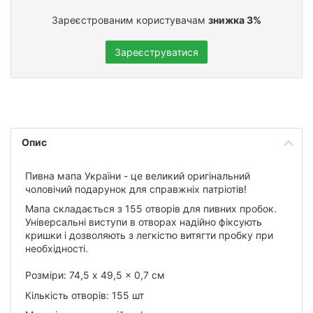
Зареєстрованим користувачам
знижка 3%
Зареєструватися
Опис
Пивна мапа України - це великий оригінальний
чоловічий подарунок для справжніх патріотів!
Мапа складається з 155 отворів для пивних пробок.
Універсальні виступи в отворах надійно фіксують
кришки і дозволяють з легкістю витягти пробку при
необхідності.
Розміри: 74,5 x 49,5 x 0,7 см
Кількість отворів: 155 шт