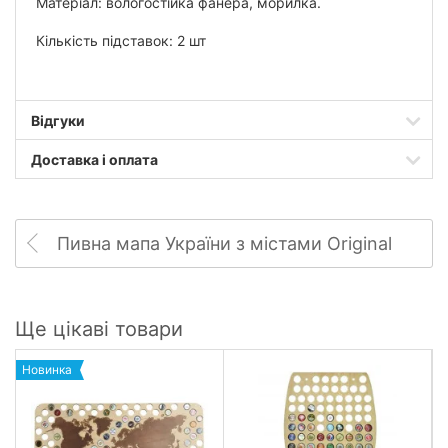
Матеріал: вологостійка фанера, морилка.
Кількість підставок: 2 шт
Відгуки
Доставка і оплата
Пивна мапа України з містами Original
Ще цікаві товари
Новинка