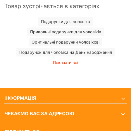
Товар зустрічається в категоріях
Подарунки для чоловіка
Прикольні подарунки для чоловіків
Оригінальні подарунки чоловікові
Подарунок для чоловіка на День народження
Показати всі
ІНФОРМАЦІЯ
ЧЕКАЄМО ВАС ЗА АДРЕСОЮ