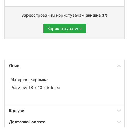
Зареєстрованим користувачам
знижка 3%
Зареєструватися
Опис
Матеріал: кераміка
Розміри: 18 х 13 х 5,5 см
Відгуки
Доставка і оплата