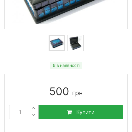
Є в наявності
500
грн
Купити