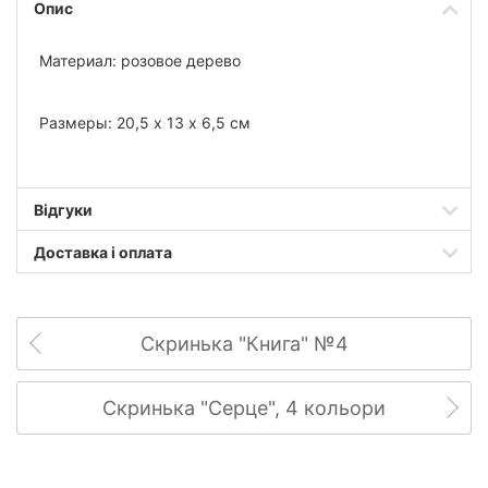
Опис
Материал: розовое дерево
Размеры: 20,5 х 13 х 6,5 см
Відгуки
Доставка і оплата
Скринька "Книга" №4
Скринька "Серце", 4 кольори