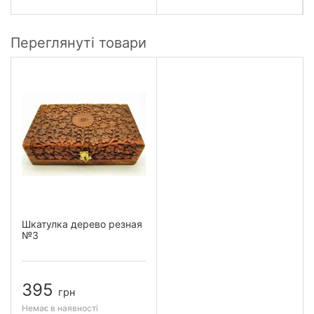
Переглянуті товари
Шкатулка дерево резная
№3
395
грн
Немає в наявності