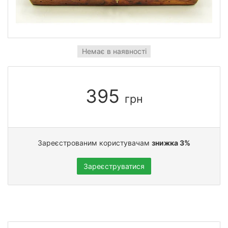
Немає в наявності
395
грн
Зареєстрованим користувачам
знижка 3%
Зареєструватися