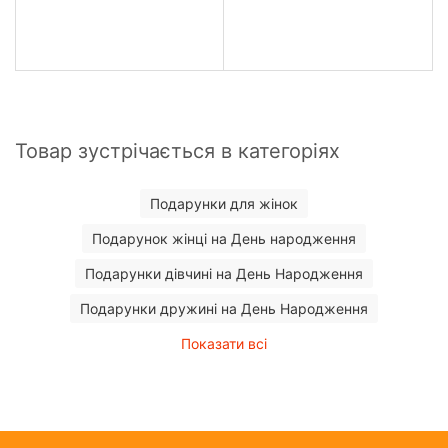
Товар зустрічається в категоріях
Подарунки для жінок
Подарунок жінці на День народження
Подарунки дівчині на День Народження
Подарунки дружині на День Народження
Показати всі