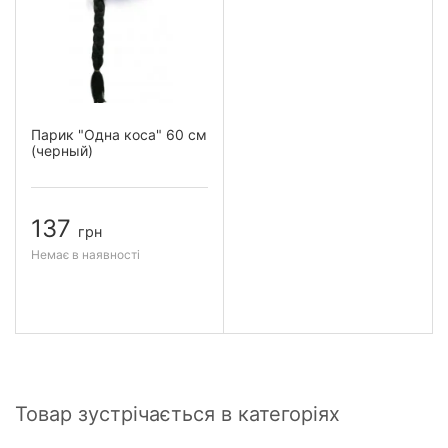
Парик "Одна коса" 60 см
(черный)
137
грн
Немає в наявності
Товар зустрічається в категоріях