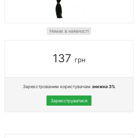
Немає в наявності
137
грн
Зареєстрованим користувачам
знижка 3%
Зареєструватися