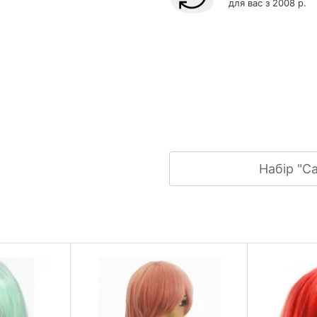
для вас з 2008 р.
Набір "С