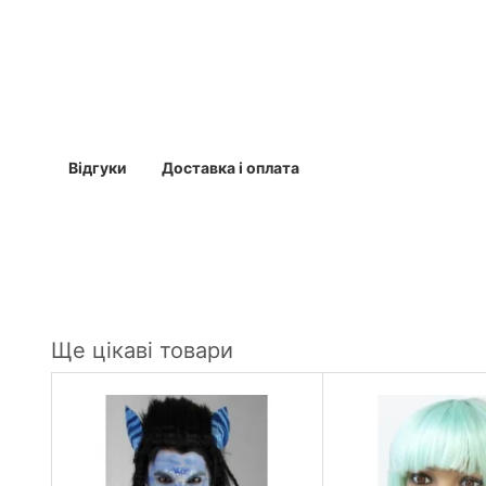
Відгуки
Доставка і оплата
Ще цікаві товари