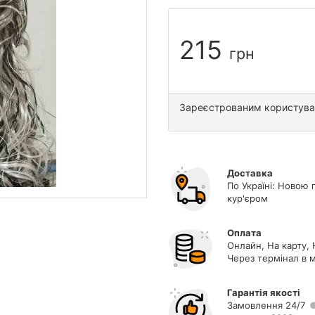
215
грн
Зареєстрованим користув
Доставка
По Україні: Новою 
кур'єром
Оплата
Онлайн, На карту, 
Через термінал в м
Гарантія якості
Замовлення 24/7