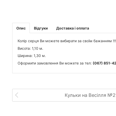
Опис
Відгуки
Доставка і оплата
Колір серця Ви можете вибирати за своїм бажанням !!!
Висота: 1,10 м.
Ширина: 1,30 м.
Оформити замовлення Ви можете за тел:
(067) 851-4
Кульки на Весілля №2