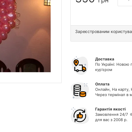
грн
Зареєстрованим користув
Доставка
По Україні: Новою 
кур'єром
Оплата
Онлайн, На карту, 
Через термінал в м
Гарантія якості
Замовлення 24/7
для вас з 2008 р.