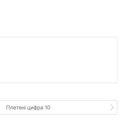
Плетені цифра 10