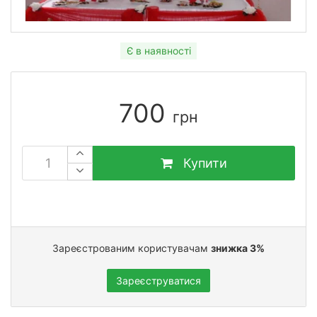
Є в наявності
700
грн
Купити
Зареєстрованим користувачам
знижка 3%
Зареєструватися