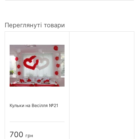
Переглянуті товари
Кульки на Весілля №21
700
грн