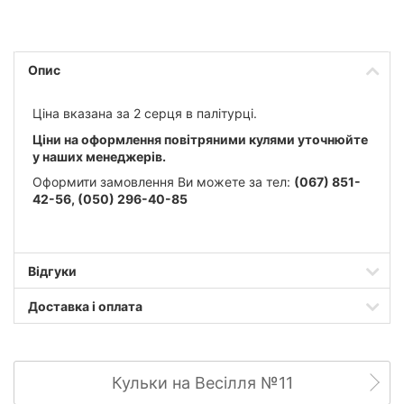
Опис
Ціна вказана за 2 серця в палітурці.
Ціни на оформлення повітряними кулями уточнюйте
у наших менеджерів.
Оформити замовлення Ви можете за тел:
(067) 851-
42-56,
(050) 296-40-85
Відгуки
Доставка і оплата
Кульки на Весілля №11