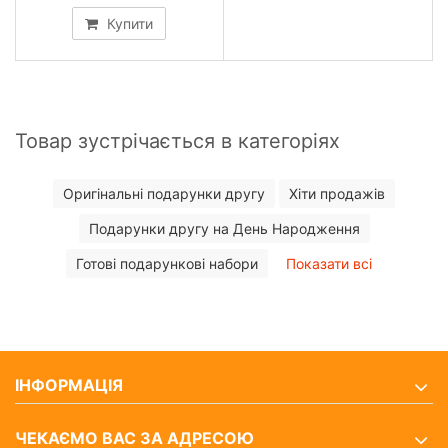
Купити
Товар зустрічається в категоріях
Оригінальні подарунки другу
Хіти продажів
Подарунки другу на День Народження
Готові подарункові набори
Показати всі
ІНФОРМАЦІЯ
ЧЕКАЄМО ВАС ЗА АДРЕСОЮ