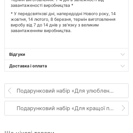
завантаженості виробництва *
* У передсвяткові дні, напередодні Нового року, 14
жовтня, 14 лютого, 8 березня, термін виготовлення
виробу від 7 до 14 днів у зв'язку з великим
завантаженням виробництва.
Відгуки
Доставка і оплата
Подарунковий набір «Для улюбленого дідуся»
Подарунковий набір «Для кращої подруги»