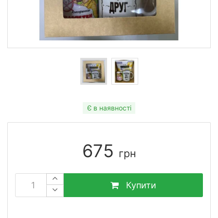
Є в наявності
675
грн
Купити