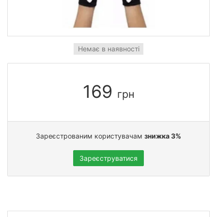
Немає в наявності
169
грн
Зареєстрованим користувачам
знижка 3%
Зареєструватися