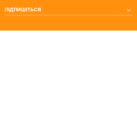
ПІДПИШІТЬСЯ