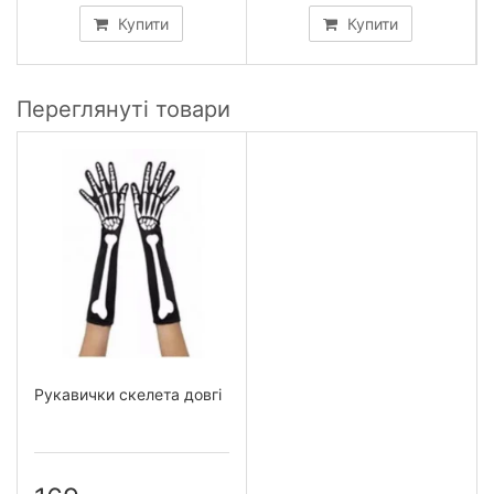
Купити
Купити
Переглянуті товари
Рукавички скелета довгі