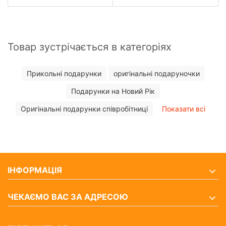
Товар зустрічається в категоріях
Прикольні подарунки
оригінальні подаруночки
Подарунки на Новий Рік
Оригінальні подарунки співробітниці
Показати всі
ІНФОРМАЦІЯ
ЧЕКАЄМО ВАС ЗА АДРЕСОЮ