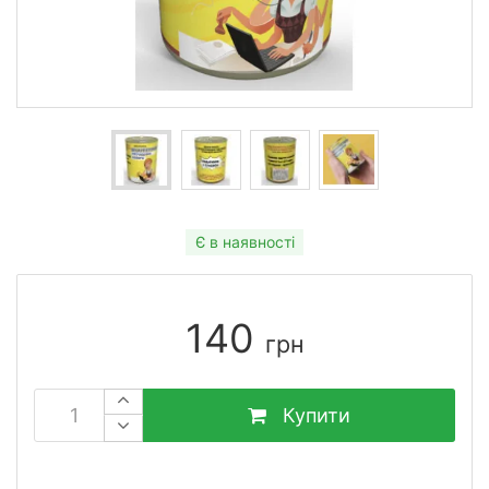
Є в наявності
140
грн
Купити