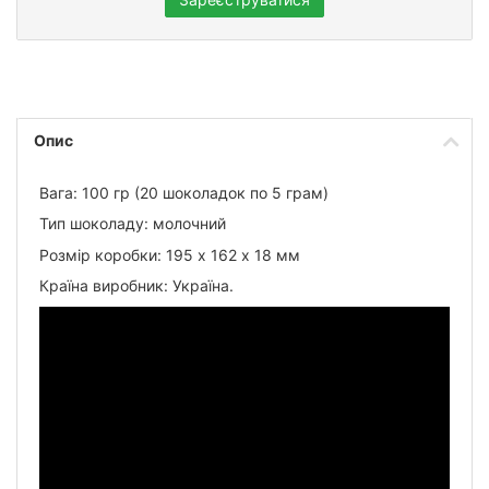
Опис
Вага: 100 гр (20 шоколадок по 5 грам)
Тип шоколаду: молочний
Розмір коробки: 195 х 162 х 18 мм
Країна виробник: Україна.