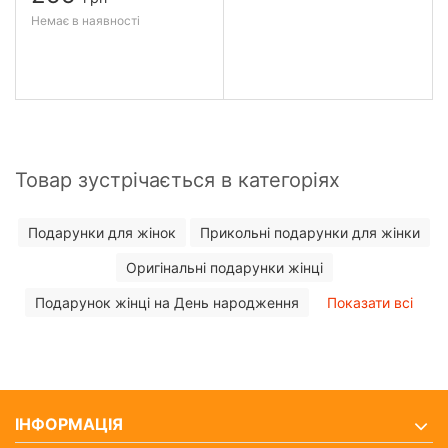
Немає в наявності
Товар зустрічається в категоріях
Подарунки для жінок
Прикольні подарунки для жінки
Оригінальні подарунки жінці
Подарунок жінці на День народження
Показати всі
ІНФОРМАЦІЯ