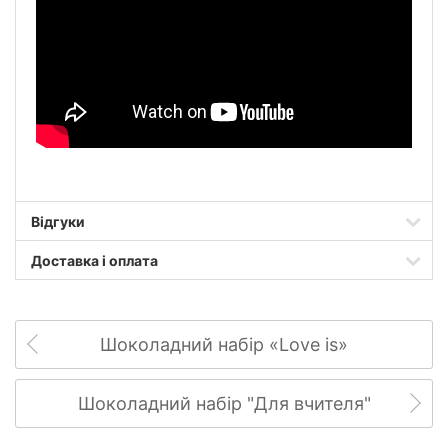
Відгуки
Доставка і оплата
Шоколадний набір «Love is»
Шоколадний набір "Для вчителя"