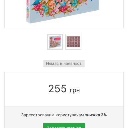
Немає в наявності
255
грн
Зареєстрованим користувачам
знижка 3%
Зареєструватися