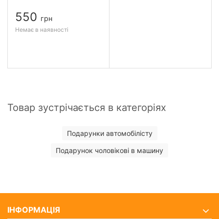
550
грн
Немає в наявності
Товар зустрічається в категоріях
Подарунки автомобілісту
Подарунок чоловікові в машину
ІНФОРМАЦІЯ