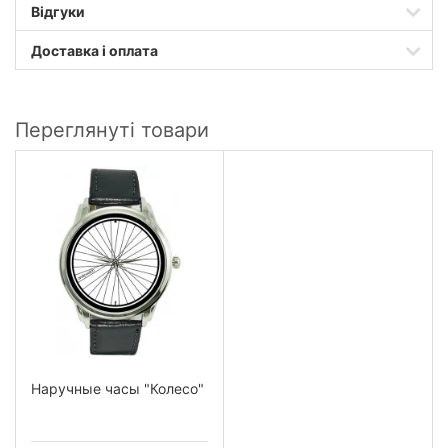
Відгуки
Доставка і оплата
Переглянуті товари
Наручные часы "Колесо"