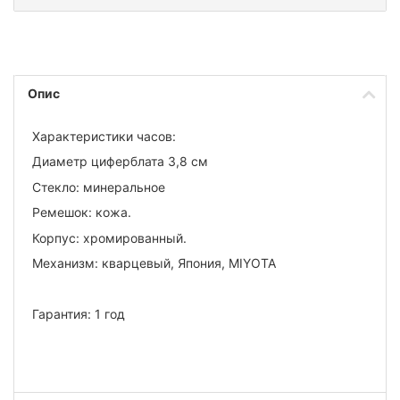
Опис
Характеристики часов:
Диаметр циферблата 3,8 см
Стекло: минеральное
Ремешок: кожа.
Корпус: хромированный.
Механизм: кварцевый, Япония, MIYOTA
Гарантия: 1 год