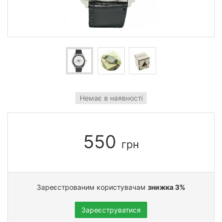
Немає в наявності
550
грн
Зареєстрованим користувачам
знижка 3%
Зареєструватися