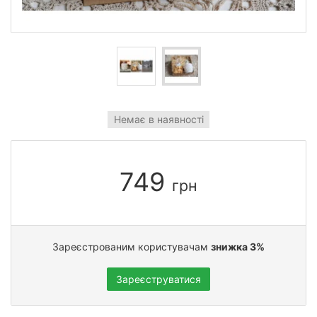
Немає в наявності
749
грн
Зареєстрованим користувачам
знижка 3%
Зареєструватися