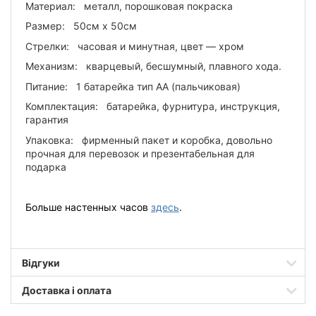
Материал: металл, порошковая покраска
Размер: 50см х 50см
Стрелки: часовая и минутная, цвет — хром
Механизм: кварцевый, бесшумный, плавного хода.
Питание: 1 батарейка тип АА (пальчиковая)
Комплектация: батарейка, фурнитура, инструкция,
гарантия
Упаковка: фирменный пакет и коробка, довольно
прочная для перевозок и презентабельная для
подарка
Больше настенных часов
здесь
.
Відгуки
Доставка і оплата