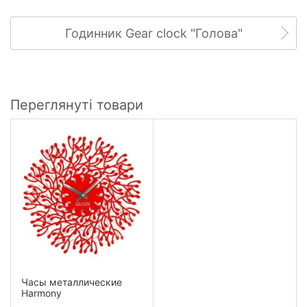
Годинник Gear clock "Голова"
Переглянуті товари
Часы металлические
Harmony