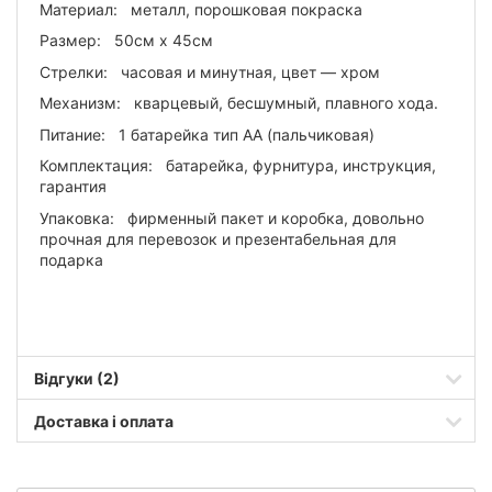
Материал: металл, порошковая покраска
Размер: 50см х 45см
Стрелки: часовая и минутная, цвет — хром
Механизм: кварцевый, бесшумный, плавного хода.
Питание: 1 батарейка тип АА (пальчиковая)
Комплектация: батарейка, фурнитура, инструкция,
гарантия
Упаковка: фирменный пакет и коробка, довольно
прочная для перевозок и презентабельная для
подарка
Відгуки (2)
Доставка і оплата