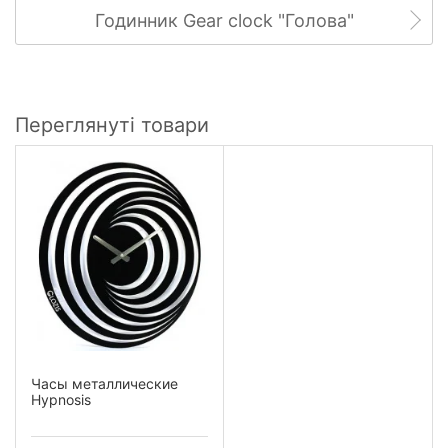
Годинник Gear clock "Голова"
Переглянуті товари
Часы металлические
Hypnosis