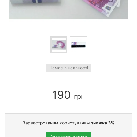
Немає в наявності
190
грн
Зареєстрованим користувачам
знижка 3%
Зареєструватися