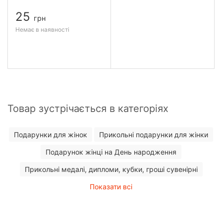
25
грн
Немає в наявності
Товар зустрічається в категоріях
Подарунки для жінок
Прикольні подарунки для жінки
Подарунок жінці на День народження
Прикольні медалі, дипломи, кубки, гроші сувенірні
Показати всі