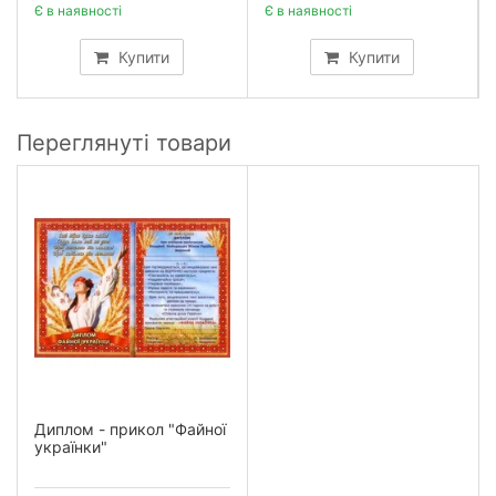
Є в наявності
Є в наявності
Купити
Купити
Переглянуті товари
Диплом - прикол "Файної
українки"