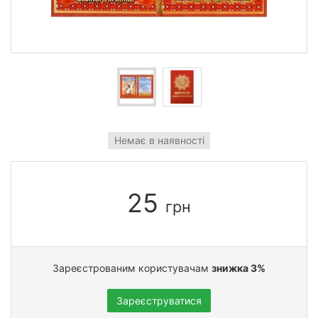
Немає в наявності
25
грн
Зареєстрованим користувачам
знижка 3%
Зареєструватися