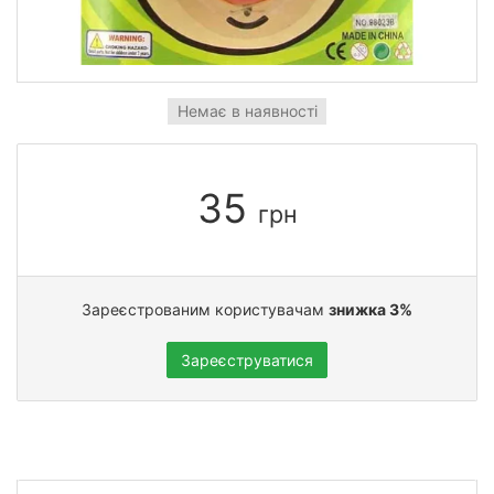
Немає в наявності
35
грн
Зареєстрованим користувачам
знижка 3%
Зареєструватися