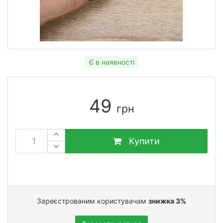
Є в наявності
49
грн
Купити
Зареєстрованим користувачам
знижка 3%