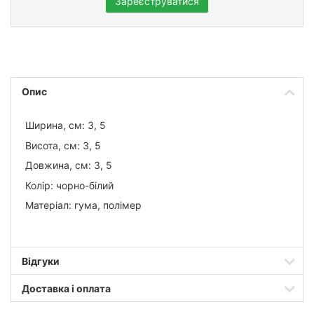
Зареєструватися
Опис
Ширина, см: 3, 5
Висота, см: 3, 5
Довжина, см: 3, 5
Колір: чорно-білий
Матеріал: гума, полімер
Відгуки
Доставка і оплата