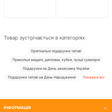
Товар зустрічається в категоріях
Оригінальні подарунки татові
Прикольні медалі, дипломи, кубки, гроші сувенірні
Подарунки на День захисника України
Подарунки татові на День Народження
Показати всі
ІНФОРМАЦІЯ