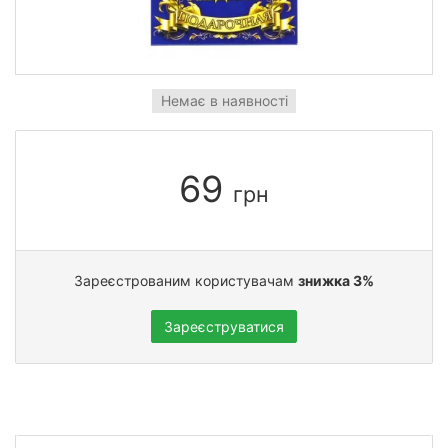
Немає в наявності
69
грн
Зареєстрованим користувачам
знижка 3%
Зареєструватися