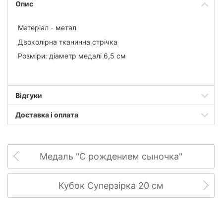
Опис
Матеріал - метал
Двоколірна тканинна стрічка
Розміри: діаметр медалі 6,5 см
Відгуки
Доставка і оплата
Медаль "С рождением сыночка"
Кубок Суперзірка 20 см