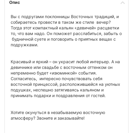
Опис
Вы с подругами поклонницы Восточных традиций, и
собираетесь провести в таком же стиле вечер?
Тогда этот компактный кальян «девичей» расцветки
то, что вам надо. Он поможет расслабиться, забыть о
будничной суете и поговорить о приятных вещах с
подружками.
Красивый и яркий – он украсит любой интерьер. А на
девичнике или свадьбе с восточным оттенком он
непременно будет «изюминкой» события.
Согласитесь, интересно почувствовать себя
восточной принцессой, расположившейся на уютных
подушках, неспешно затягиваясь кальяном и
принимать подарки и поздравления от гостей.
Хотите окунуться в незабываемую восточную
атмосферу? Звоните и заказывайте!