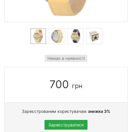
Немає в наявності
700
грн
Зареєстрованим користувачам
знижка 3%
Зареєструватися