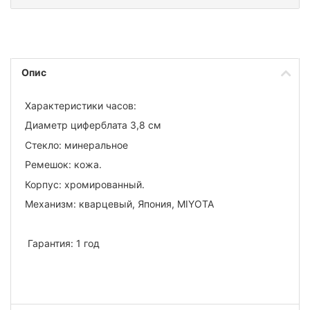
Опис
Характеристики часов:
Диаметр циферблата 3,8 см
Стекло: минеральное
Ремешок: кожа.
Корпус: хромированный.
Механизм: кварцевый, Япония, MIYOTA
Гарантия: 1 год