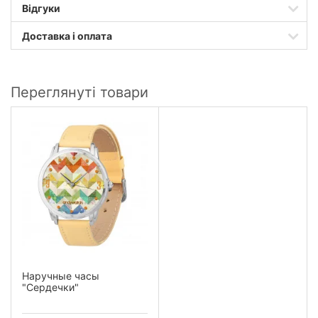
Відгуки
Доставка і оплата
Переглянуті товари
Наручные часы
"Сердечки"