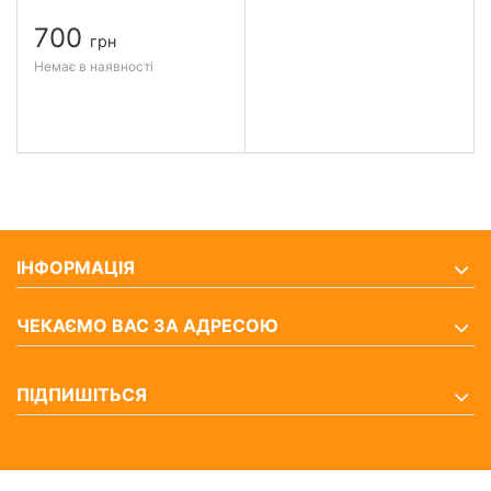
700
грн
Немає в наявності
ІНФОРМАЦІЯ
ЧЕКАЄМО ВАС ЗА АДРЕСОЮ
ПІДПИШІТЬСЯ