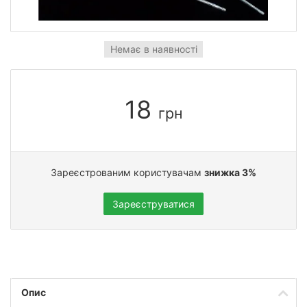
Немає в наявності
18
грн
Зареєстрованим користувачам
знижка 3%
Зареєструватися
Опис