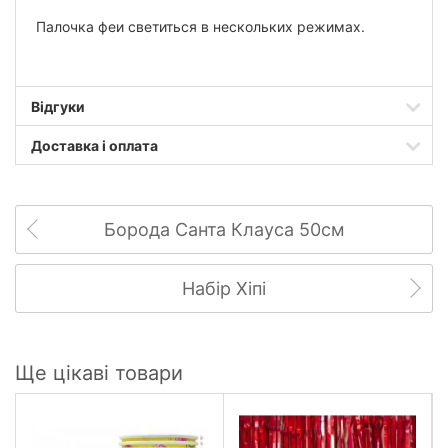
Палочка феи светиться в нескольких режимах.
Відгуки
Доставка і оплата
Борода Санта Клауса 50см
Набір Хіпі
Ще цікаві товари