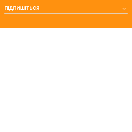
ПІДПИШІТЬСЯ