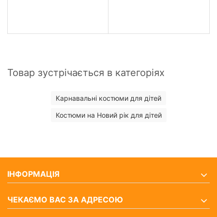
Товар зустрічається в категоріях
Карнавальні костюми для дітей
Костюми на Новий рік для дітей
ІНФОРМАЦІЯ
ЧЕКАЄМО ВАС ЗА АДРЕСОЮ