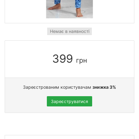
Немає в наявності
399
грн
Зареєстрованим користувачам
знижка 3%
Зареєструватися