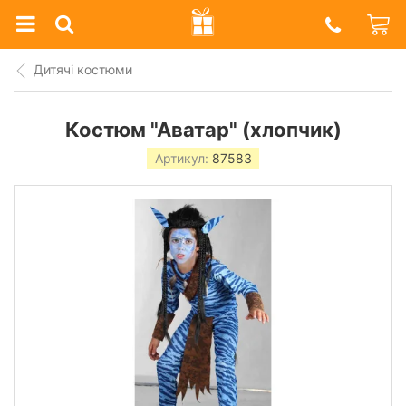
Prazdnik
Shop
Дитячі костюми
Костюм "Аватар" (хлопчик)
Артикул:
87583