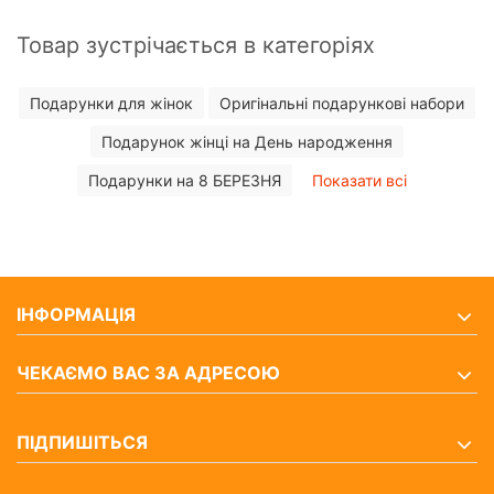
Товар зустрічається в категоріях
Подарунки для жінок
Оригінальні подарункові набори
Подарунок жінці на День народження
Подарунки на 8 БЕРЕЗНЯ
Показати всі
ІНФОРМАЦІЯ
ЧЕКАЄМО ВАС ЗА АДРЕСОЮ
ПІДПИШІТЬСЯ