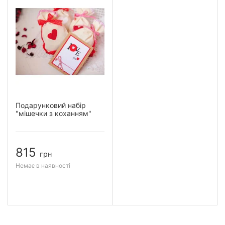
Подарунковий набір
"мішечки з коханням"
815
грн
Немає в наявності