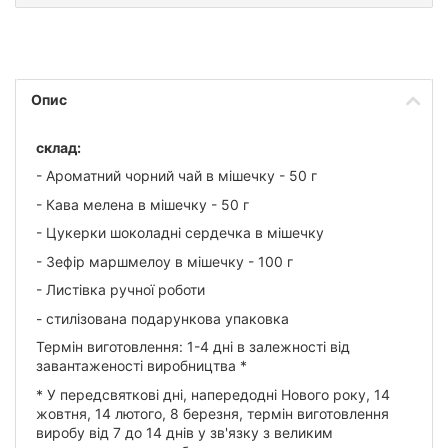
Опис
склад:
- Ароматний чорний чай в мішечку - 50 г
- Кава мелена в мішечку - 50 г
- Цукерки шоколадні сердечка в мішечку
- Зефір маршмелоу в мішечку - 100 г
- Листівка ручної роботи
- стилізована подарункова упаковка
Термін виготовлення: 1-4 дні в залежності від
завантаженості виробництва *
* У передсвяткові дні, напередодні Нового року, 14
жовтня, 14 лютого, 8 березня, термін виготовлення
виробу від 7 до 14 днів у зв'язку з великим