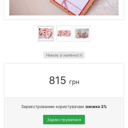
Немає в наявності
815
грн
Зареєстрованим користувачам
знижка 3%
Зареєструватися