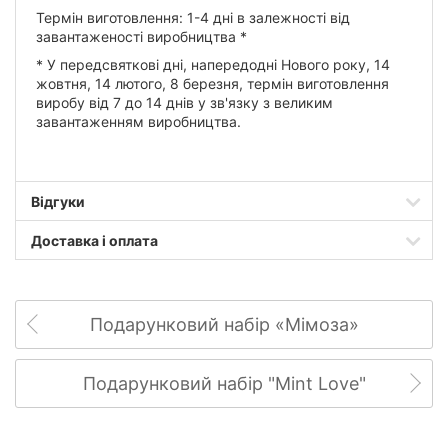
Термін виготовлення: 1-4 дні в залежності від
завантаженості виробництва *
* У передсвяткові дні, напередодні Нового року, 14
жовтня, 14 лютого, 8 березня, термін виготовлення
виробу від 7 до 14 днів у зв'язку з великим
завантаженням виробництва.
Відгуки
Доставка і оплата
Подарунковий набір «Мімоза»
Подарунковий набір "Mint Love"