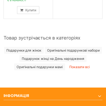
Є в наявності
Купити
Товар зустрічається в категоріях
Подарунки для жінок
Оригінальні подарункові набори
Подарунок жінці на День народження
Оригінальні подарунки мамі
Показати всі
ІНФОРМАЦІЯ