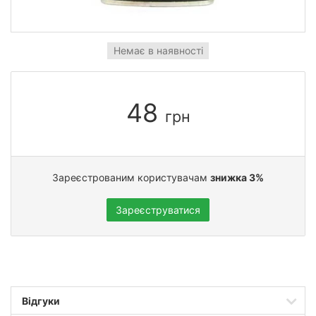
Немає в наявності
48
грн
Зареєстрованим користувачам
знижка 3%
Зареєструватися
Відгуки