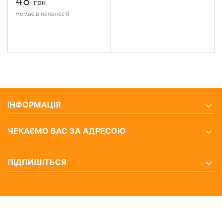
48
грн
Немає в наявності
ІНФОРМАЦІЯ
ЧЕКАЄМО ВАС ЗА АДРЕСОЮ
ПІДПИШІТЬСЯ